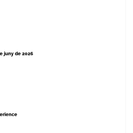
e juny de 2026
erience