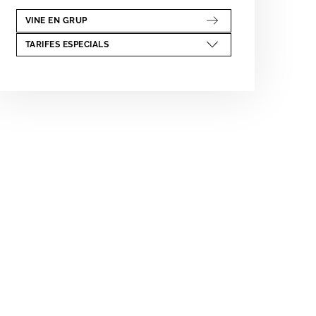
VINE EN GRUP
ABRE EN NUEVA VENTANA
TARIFES ESPECIALS