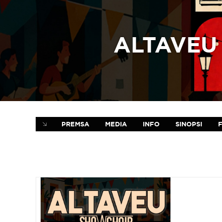
ALTAVEU 
PREMSA
MEDIA
INFO
SINOPSI
F