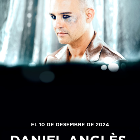
EL 10 DE DESEMBRE DE 2024