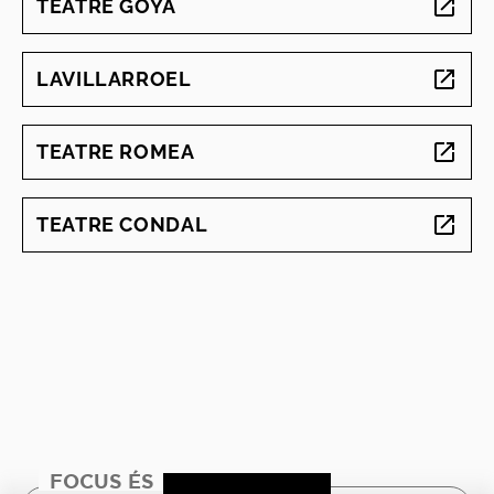
TEATRE GOYA
ABRE EN NUEVA VENTANA
LAVILLARROEL
ABRE EN NUEVA VENTANA
TEATRE ROMEA
ABRE EN NUEVA VENTANA
TEATRE CONDAL
ABRE EN NUEVA VENTANA
FOCUS ÉS