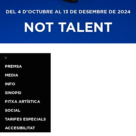
DEL 4 D'OCTUBRE AL 13 DE DESEMBRE DE 2024
NOT TALENT
PREMSA
MEDIA
INFO
SINOPSI
FITXA ARTÍSTICA
SOCIAL
TARIFES ESPECIALS
ACCESIBILITAT