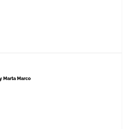
 y Marta Marco