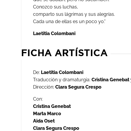
Conozco sus luchas,
comparto sus lágrimas y sus alegrías.
Cada una de ellas es un poco yo.”
Laetitia Colombani
FICHA ARTÍSTICA
De:
Laetitia Colombani
Traducción y dramaturgia:
Cristina Genebat
Dirección:
Clara Segura Crespo
Con:
Cristina Genebat
Marta Marco
Aida Oset
Clara Segura Crespo