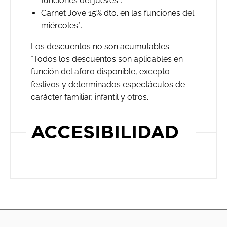
funciones del jueves*.
Carnet Jove 15% dto. en las funciones del
miércoles*.
Los descuentos no son acumulables
*Todos los descuentos son aplicables en
función del aforo disponible, excepto
festivos y determinados espectáculos de
carácter familiar, infantil y otros.
ACCESIBILIDAD