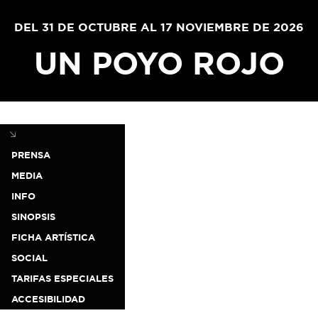
DEL 31 DE OCTUBRE AL 17 NOVIEMBRE DE 2026
UN POYO ROJO
PRENSA
MEDIA
INFO
SINOPSIS
FICHA ARTÍSTICA
SOCIAL
TARIFAS ESPECIALES
ACCESIBILIDAD