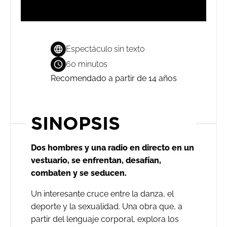
Espectáculo sin texto
60 minutos
Recomendado a partir de 14 años
SINOPSIS
Dos hombres y una radio en directo en un
vestuario, se enfrentan, desafían,
combaten y se seducen.
Un interesante cruce entre la danza, el
deporte y la sexualidad. Una obra que, a
partir del lenguaje corporal, explora los