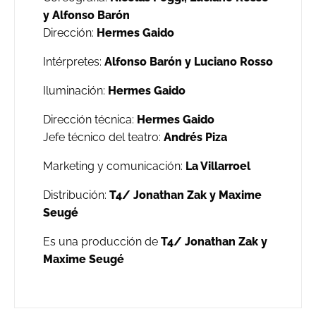
y Alfonso Barón
Dirección:
Hermes Gaido
Intérpretes:
Alfonso Barón y Luciano Rosso
Iluminación:
Hermes Gaido
Dirección técnica:
Hermes Gaido
Jefe técnico del teatro:
Andrés Piza
Marketing y comunicación:
La Villarroel
Distribución:
T4/ Jonathan Zak y Maxime
Seugé
Es una producción de
T4/ Jonathan Zak y
Maxime Seugé